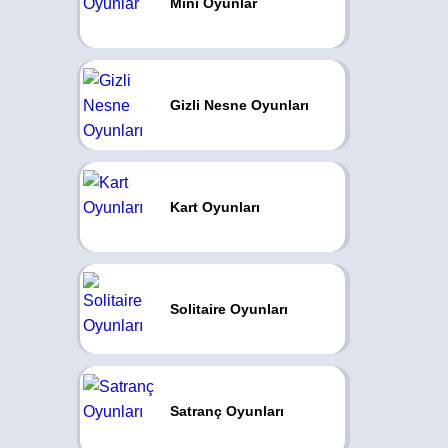
Mini Oyunlar
Gizli Nesne Oyunları
Kart Oyunları
Solitaire Oyunları
Satranç Oyunları