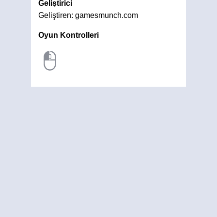
Geliştirici
Geliştiren: gamesmunch.com
Oyun Kontrolleri