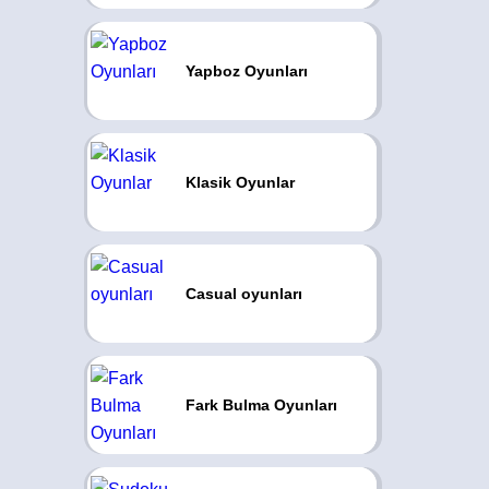
Yapboz Oyunları
Klasik Oyunlar
Casual oyunları
Fark Bulma Oyunları