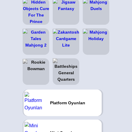
Platform Oyunları