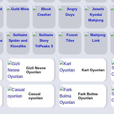
Gizli Nesne
Kart Oyunları
Oyunları
Casual
Fark Bulma
oyunları
Oyunları