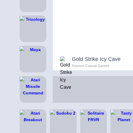
Gold Strike Icy Cave
Azerion Casual Games