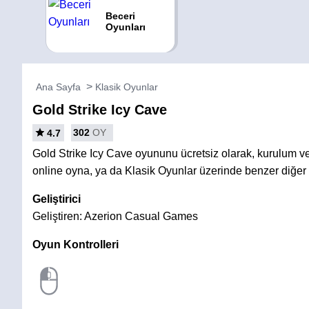
Beceri
Oyunları
Ana Sayfa
Klasik Oyunlar
Gold Strike Icy Cave
302
OY
4.7
Gold Strike Icy Cave oyununu ücretsiz olarak, kurulum
online oyna, ya da Klasik Oyunlar üzerinde benzer diğer 
Geliştirici
Geliştiren: Azerion Casual Games
Oyun Kontrolleri