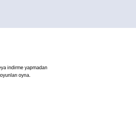
 veya indirme yapmadan
oyunları oyna.