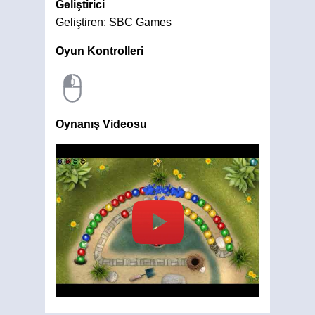
Geliştirici
Geliştiren: SBC Games
Oyun Kontrolleri
Oynanış Videosu