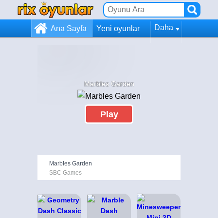
Daha
Ana Sayfa
Yeni oyunlar
Marbles Garden
Play
Marbles Garden
SBC Games