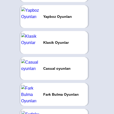
Yapboz Oyunları
Klasik Oyunlar
Casual oyunları
Fark Bulma Oyunları