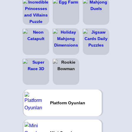
Platform Oyunları