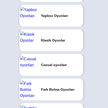
Yapboz Oyunları
Klasik Oyunlar
Casual oyunları
Fark Bulma Oyunları