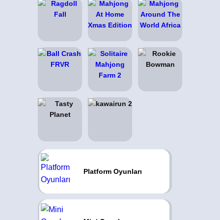
Platform Oyunları