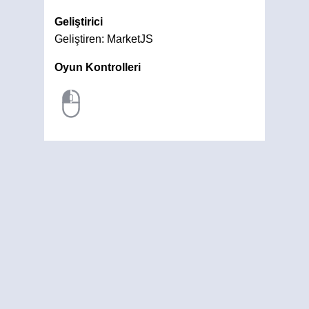
Geliştirici
Geliştiren: MarketJS
Oyun Kontrolleri