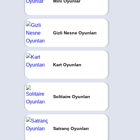
Mini Oyunlar
Gizli Nesne Oyunları
Kart Oyunları
Solitaire Oyunları
Satranç Oyunları