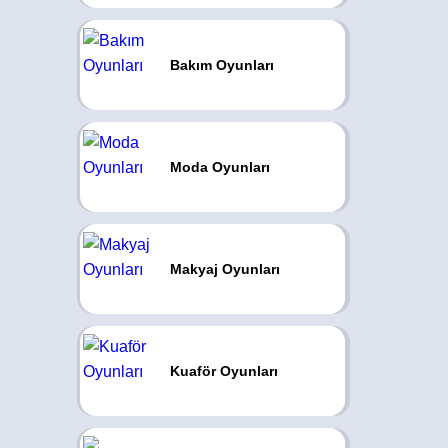
Bakım Oyunları
Moda Oyunları
Makyaj Oyunları
Kuaför Oyunları