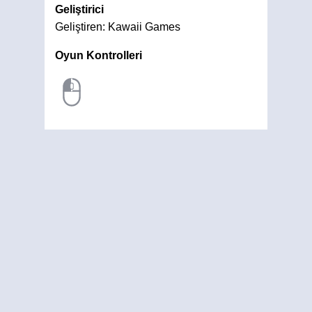
Geliştirici
Geliştiren: Kawaii Games
Oyun Kontrolleri