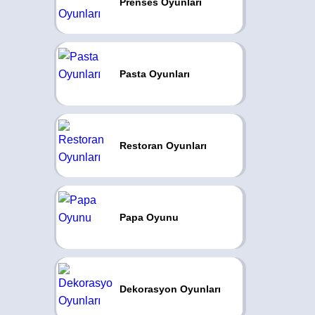
Prenses Oyunları
Pasta Oyunları
Restoran Oyunları
Papa Oyunu
Dekorasyon Oyunları