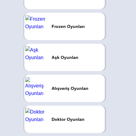
Frozen Oyunları
Aşk Oyunları
Alışveriş Oyunları
Doktor Oyunları