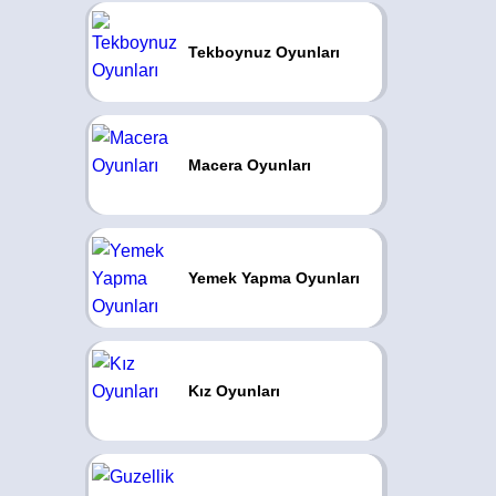
Tekboynuz Oyunları
Macera Oyunları
Yemek Yapma Oyunları
Kız Oyunları