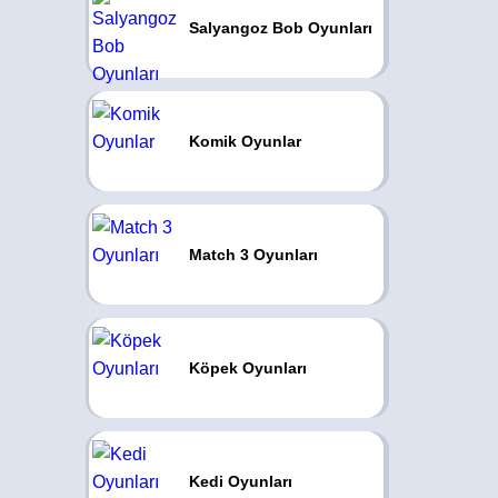
Salyangoz Bob Oyunları
Komik Oyunlar
Match 3 Oyunları
Köpek Oyunları
Kedi Oyunları