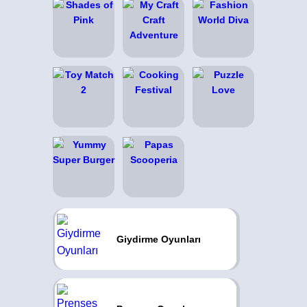
Giydirme Oyunları