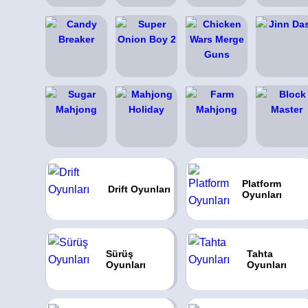
Platform
Drift Oyunları
Oyunları
Sürüş
Tahta
Oyunları
Oyunları