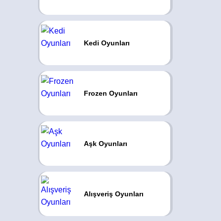
Kedi Oyunları
Frozen Oyunları
Aşk Oyunları
Alışveriş Oyunları