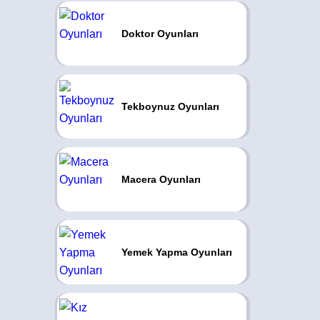
Doktor Oyunları
Tekboynuz Oyunları
Macera Oyunları
Yemek Yapma Oyunları