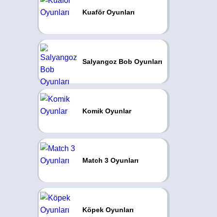
Kuaför Oyunları
Salyangoz Bob Oyunları
Komik Oyunlar
Match 3 Oyunları
Köpek Oyunları