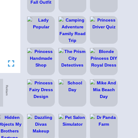
Reklam