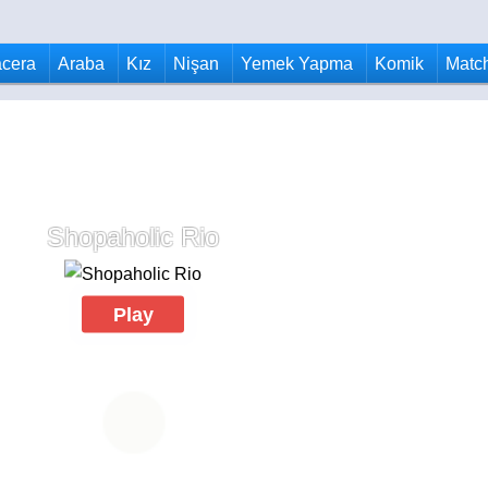
cera
Araba
Kız
Nişan
Yemek Yapma
Komik
Matc
Shopaholic Rio
Play