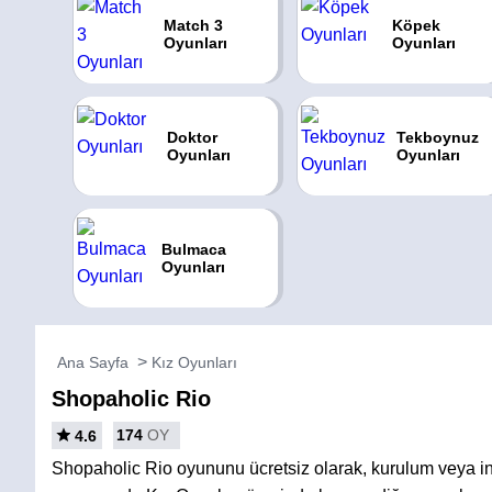
Match 3
Köpek
Oyunları
Oyunları
Doktor
Tekboynuz
Oyunları
Oyunları
Bulmaca
Oyunları
Ana Sayfa
Kız Oyunları
Shopaholic Rio
174
OY
4.6
Shopaholic Rio oyununu ücretsiz olarak, kurulum veya 