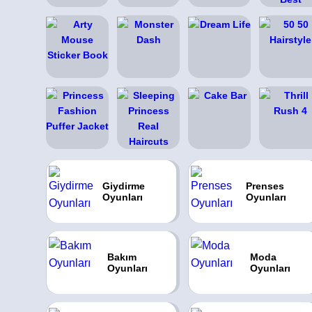
Giydirme
Prenses
Oyunları
Oyunları
Bakım
Moda
Oyunları
Oyunları