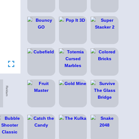
Reklam