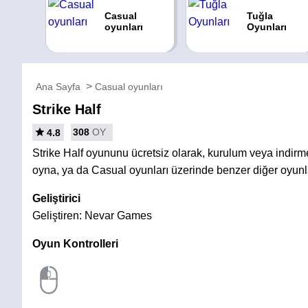
Casual
Tuğla
oyunları
Oyunları
Ana Sayfa
Casual oyunları
Strike Half
308
OY
4.8
Strike Half oyununu ücretsiz olarak, kurulum veya indi
oyna, ya da Casual oyunları üzerinde benzer diğer oyunl
Geliştirici
Geliştiren: Nevar Games
Oyun Kontrolleri