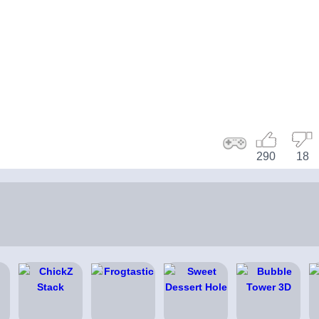
290
18