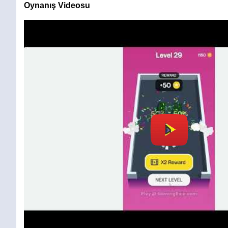
Oynanış Videosu