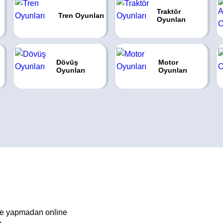
Traktör
Tren Oyunları
Oyunları
Dövüş
Motor
Oyunları
Oyunları
rme yapmadan online