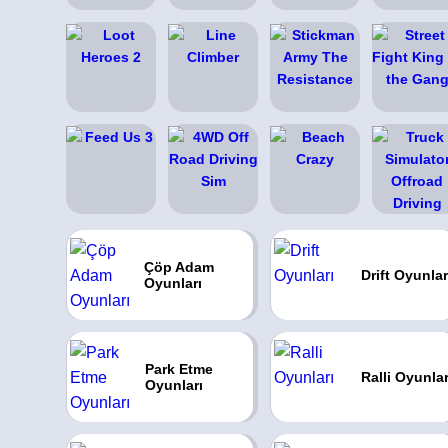
Çöp Adam
Drift Oyunlar
Oyunları
Park Etme
Ralli Oyunlar
Oyunları