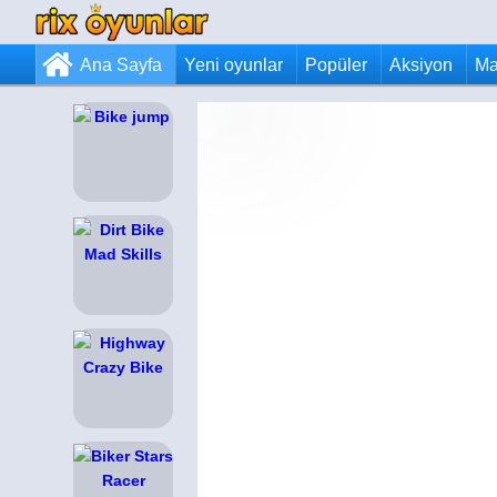
Ana Sayfa
Yeni oyunlar
Popüler
Aksiyon
Ma