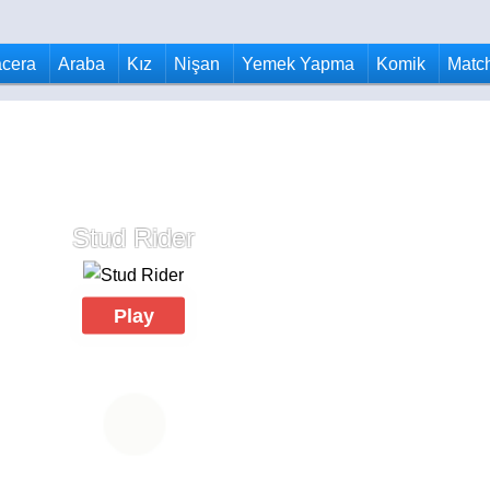
cera
Araba
Kız
Nişan
Yemek Yapma
Komik
Matc
Stud Rider
Play