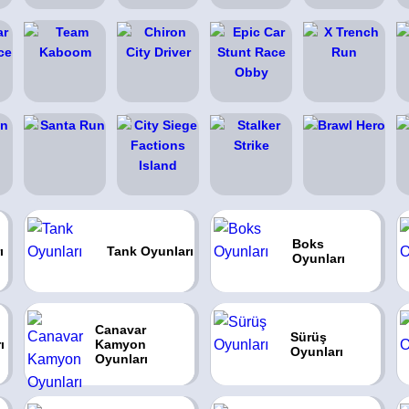
Boks
ı
Tank Oyunları
Oyunları
Canavar
Sürüş
ı
Kamyon
Oyunları
Oyunları