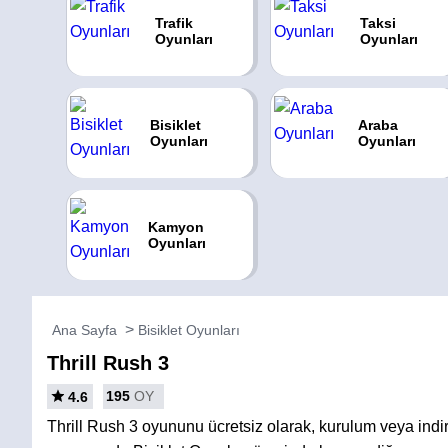
Trafik
Taksi
Oyunları
Oyunları
Bisiklet
Araba
Oyunları
Oyunları
Kamyon
Oyunları
Ana Sayfa
Bisiklet Oyunları
Thrill Rush 3
195
OY
4.6
Thrill Rush 3 oyununu ücretsiz olarak, kurulum veya in