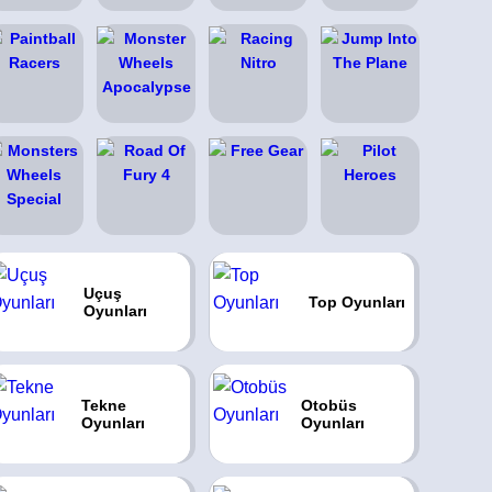
Uçuş
Top Oyunları
Oyunları
Tekne
Otobüs
Oyunları
Oyunları