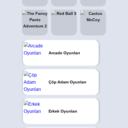
Arcade Oyunları
Çöp Adam Oyunları
Erkek Oyunları