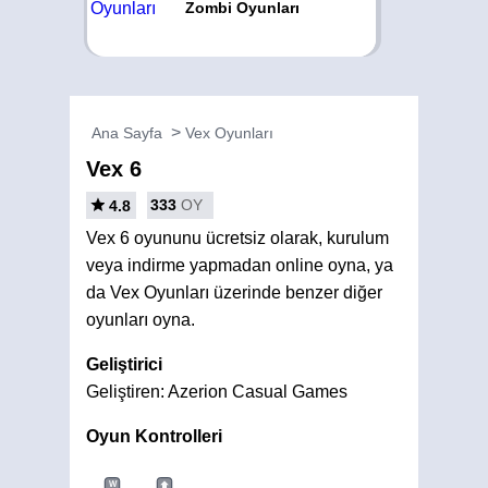
Zombi Oyunları
Ana Sayfa
Vex Oyunları
Vex 6
333
OY
4.8
Vex 6 oyununu ücretsiz olarak, kurulum
veya indirme yapmadan online oyna, ya
da Vex Oyunları üzerinde benzer diğer
oyunları oyna.
Geliştirici
Geliştiren: Azerion Casual Games
Oyun Kontrolleri
W