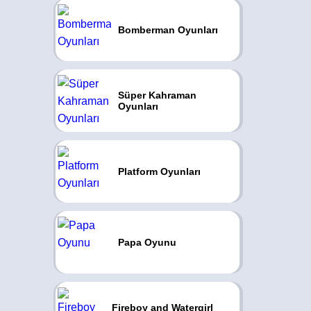
Bomberman Oyunları
Süper Kahraman
Oyunları
Platform Oyunları
Papa Oyunu
Fireboy and Watergirl