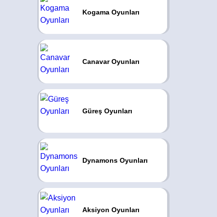
Kogama Oyunları
Canavar Oyunları
Güreş Oyunları
Dynamons Oyunları
Aksiyon Oyunları