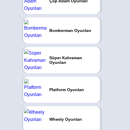
Çöp Adam Oyunları
Bomberman Oyunları
Süper Kahraman
Oyunları
Platform Oyunları
Wheely Oyunları