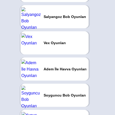
Salyangoz Bob Oyunları
Vex Oyunları
Adem İle Havva Oyunları
Soyguncu Bob Oyunları