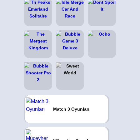
Match 3 Oyunları