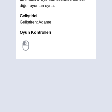
diğer oyunları oyna.
Geliştirici
Geliştiren: Agame
Oyun Kontrolleri