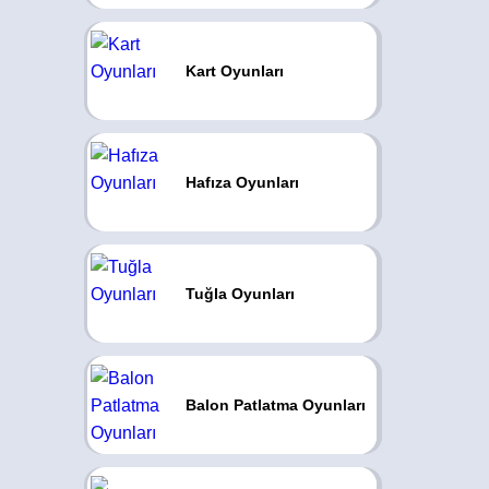
Kart Oyunları
Hafıza Oyunları
Tuğla Oyunları
Balon Patlatma Oyunları