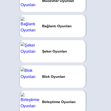
Mücevher Oyunları
Bağlantı Oyunları
Şeker Oyunları
Blok Oyunları
Birleştirme Oyunları