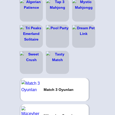
Match 3 Oyunları