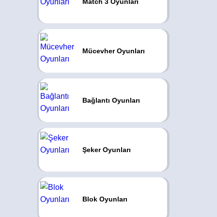
Match 3 Oyunları
Mücevher Oyunları
Bağlantı Oyunları
Şeker Oyunları
Blok Oyunları