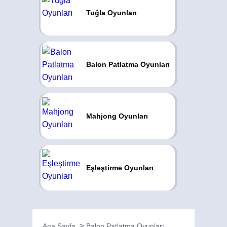
Tuğla Oyunları
Balon Patlatma Oyunları
Mahjong Oyunları
Eşleştirme Oyunları
Ana Sayfa
Balon Patlatma Oyunları