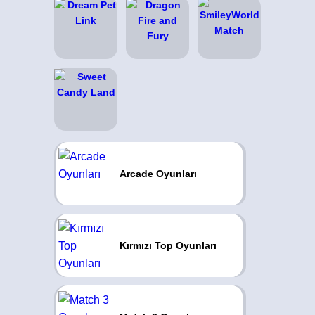
Arcade Oyunları
Kırmızı Top Oyunları