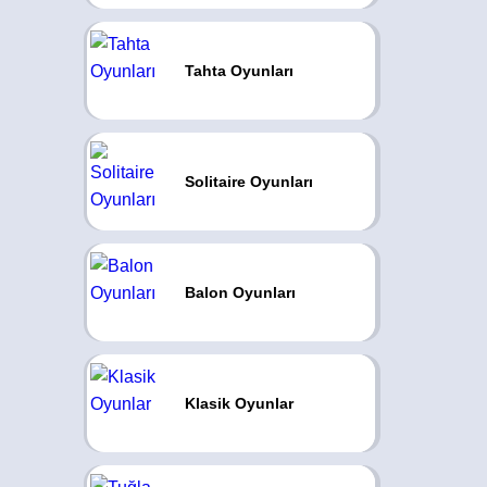
Tahta Oyunları
Solitaire Oyunları
Balon Oyunları
Klasik Oyunlar