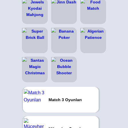
Match 3 Oyunları