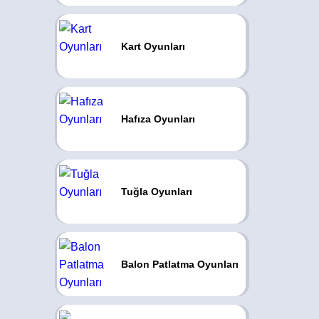
Kart Oyunları
Hafıza Oyunları
Tuğla Oyunları
Balon Patlatma Oyunları