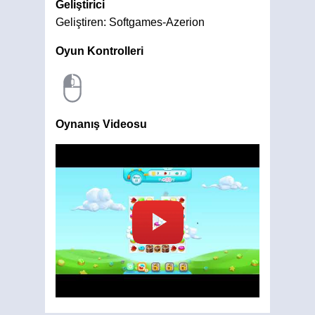
Geliştirici
Geliştiren: Softgames-Azerion
Oyun Kontrolleri
Oynanış Videosu