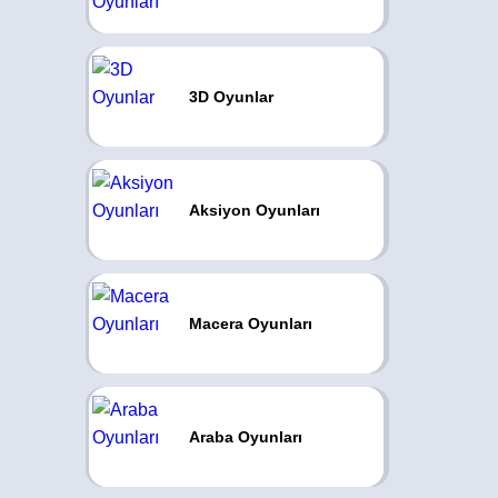
3D Oyunlar
Aksiyon Oyunları
Macera Oyunları
Araba Oyunları