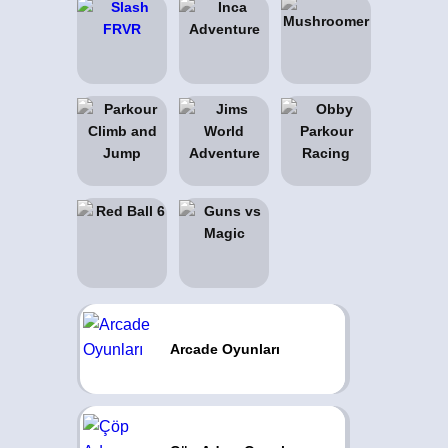
Arcade Oyunları