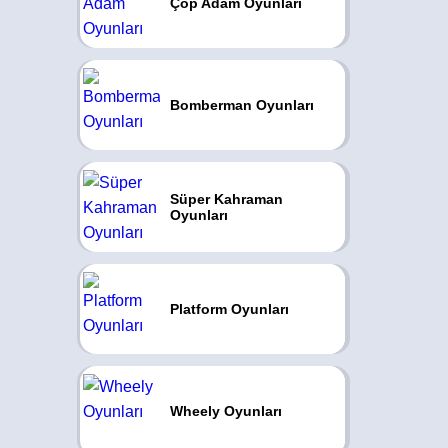
Çöp Adam Oyunları
Bomberman Oyunları
Süper Kahraman
Oyunları
Platform Oyunları
Wheely Oyunları