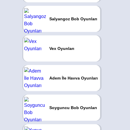
Salyangoz Bob Oyunları
Vex Oyunları
Adem İle Havva Oyunları
Soyguncu Bob Oyunları