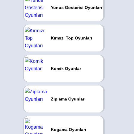
Yunus Gösterisi Oyunları
Kırmızı Top Oyunları
Komik Oyunlar
Zıplama Oyunları
Kogama Oyunları