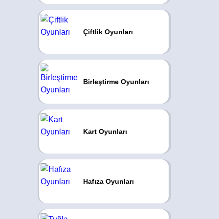
Çiftlik Oyunları
Birleştirme Oyunları
Kart Oyunları
Hafıza Oyunları