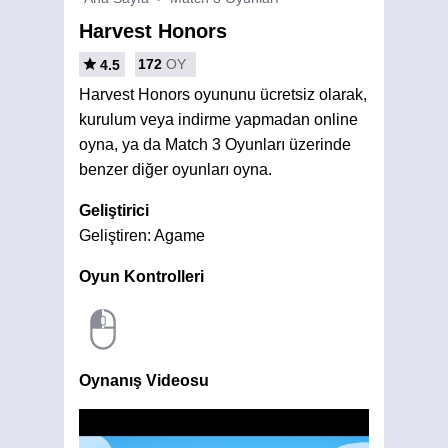
Harvest Honors
172
OY
4.5
Harvest Honors oyununu ücretsiz olarak,
kurulum veya indirme yapmadan online
oyna, ya da Match 3 Oyunları üzerinde
benzer diğer oyunları oyna.
Geliştirici
Geliştiren: Agame
Oyun Kontrolleri
Oynanış Videosu