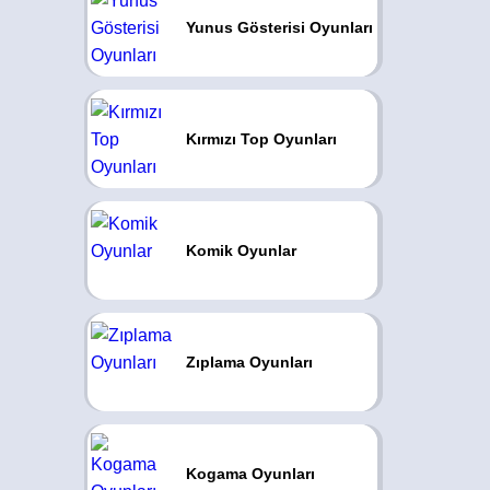
Yunus Gösterisi Oyunları
Kırmızı Top Oyunları
Komik Oyunlar
Zıplama Oyunları
Kogama Oyunları