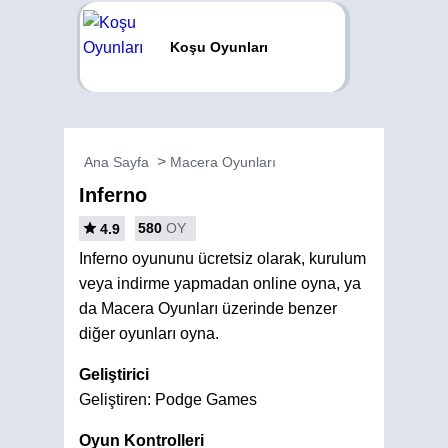
Koşu Oyunları
Ana Sayfa
Macera Oyunları
Inferno
580
OY
4.9
Inferno oyununu ücretsiz olarak, kurulum
veya indirme yapmadan online oyna, ya
da Macera Oyunları üzerinde benzer
diğer oyunları oyna.
Geliştirici
Geliştiren: Podge Games
Oyun Kontrolleri