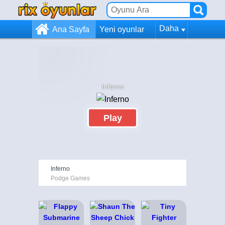
Daha
Ana Sayfa
Yeni oyunlar
Inferno
Play
Inferno
Podge Games