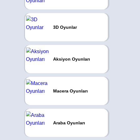
3D Oyunlar
Aksiyon Oyunları
Macera Oyunları
Araba Oyunları