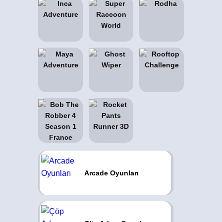
Arcade Oyunları