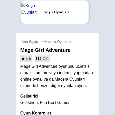
Koşu Oyunları
Ana Sayfa
Macera Oyunları
Mage Girl Adventure
315
OY
4.8
Mage Girl Adventure oyununu ücretsiz
olarak, kurulum veya indirme yapmadan
online oyna, ya da Macera Oyunları
üzerinde benzer diğer oyunları oyna.
Geliştirici
Geliştiren: Fun Best Games
Oyun Kontrolleri