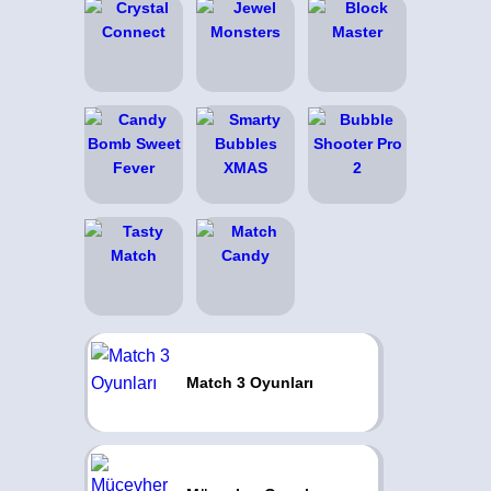
Match 3 Oyunları