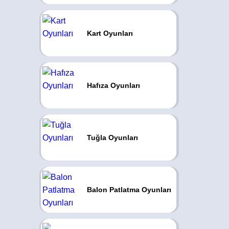
Kart Oyunları
Hafıza Oyunları
Tuğla Oyunları
Balon Patlatma Oyunları