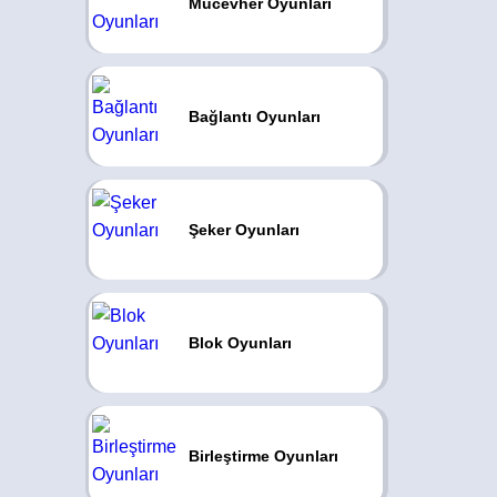
Mücevher Oyunları
Bağlantı Oyunları
Şeker Oyunları
Blok Oyunları
Birleştirme Oyunları