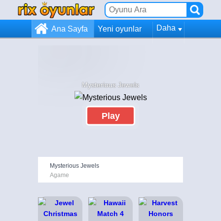
Daha
Ana Sayfa
Yeni oyunlar
Mysterious Jewels
Play
Mysterious Jewels
Agame