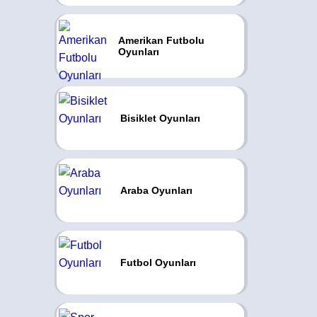
Amerikan Futbolu
Oyunları
Bisiklet Oyunları
Araba Oyunları
Futbol Oyunları