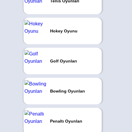
Tenis Oyunları
Hokey Oyunu
Golf Oyunları
Bowling Oyunları
Penaltı Oyunları