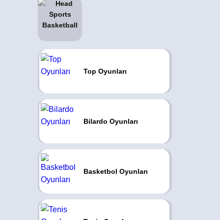
Top Oyunları
Bilardo Oyunları
Basketbol Oyunları