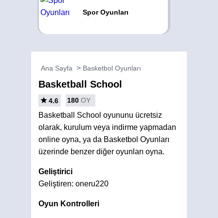
Spor Oyunları
Ana Sayfa
Basketbol Oyunları
Basketball School
180
OY
4.6
Basketball School oyununu ücretsiz
olarak, kurulum veya indirme yapmadan
online oyna, ya da Basketbol Oyunları
üzerinde benzer diğer oyunları oyna.
Geliştirici
Geliştiren: oneru220
Oyun Kontrolleri