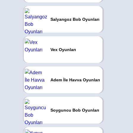
Salyangoz Bob Oyunları
Vex Oyunları
Adem İle Havva Oyunları
Soyguncu Bob Oyunları