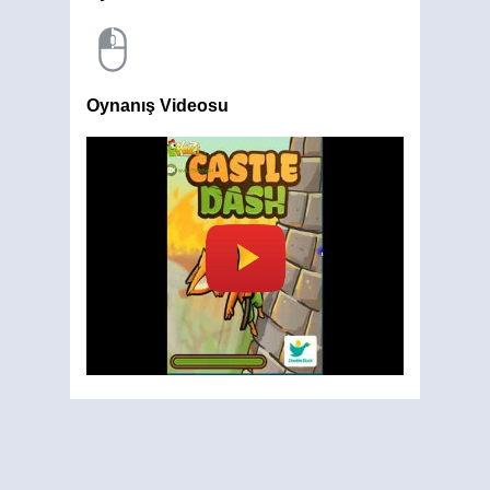
Oynanış Videosu