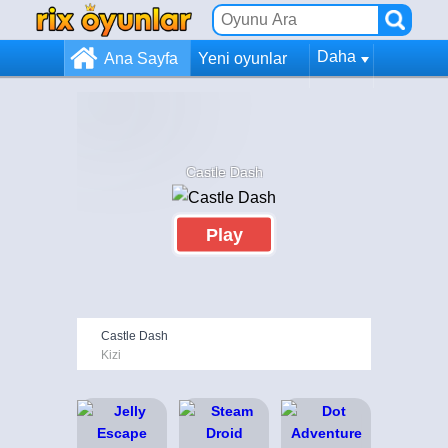
Daha
Ana Sayfa
Yeni oyunlar
Castle Dash
Play
Castle Dash
Kizi