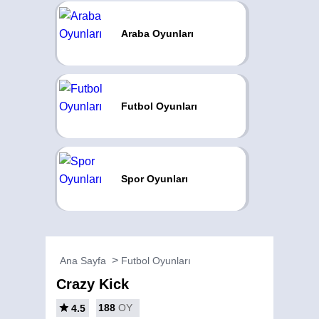
Araba Oyunları
Futbol Oyunları
Spor Oyunları
Ana Sayfa
Futbol Oyunları
Crazy Kick
188
OY
4.5