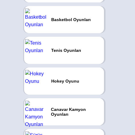
Basketbol Oyunları
Tenis Oyunları
Hokey Oyunu
Canavar Kamyon
Oyunları