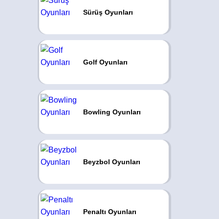
Sürüş Oyunları
Golf Oyunları
Bowling Oyunları
Beyzbol Oyunları
Penaltı Oyunları