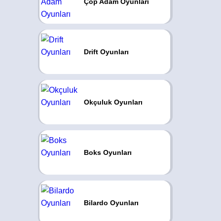
Çöp Adam Oyunları
Drift Oyunları
Okçuluk Oyunları
Boks Oyunları
Bilardo Oyunları