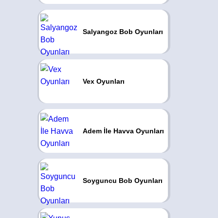
Salyangoz Bob Oyunları
Vex Oyunları
Adem İle Havva Oyunları
Soyguncu Bob Oyunları