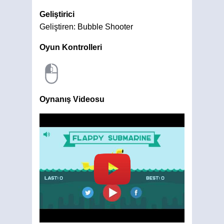
Geliştirici
Geliştiren: Bubble Shooter
Oyun Kontrolleri
Oynanış Videosu