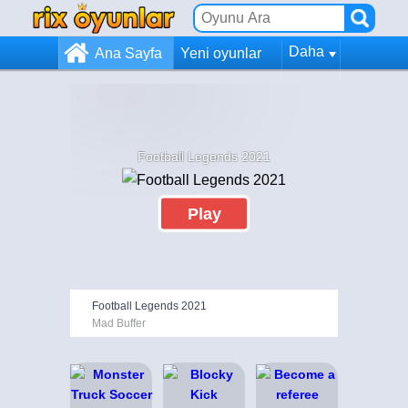
Daha
Ana Sayfa
Yeni oyunlar
Football Legends 2021
Play
Football Legends 2021
Mad Buffer