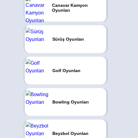
Canavar Kamyon
Oyunları
Sürüş Oyunları
Golf Oyunları
Bowling Oyunları
Beyzbol Oyunları