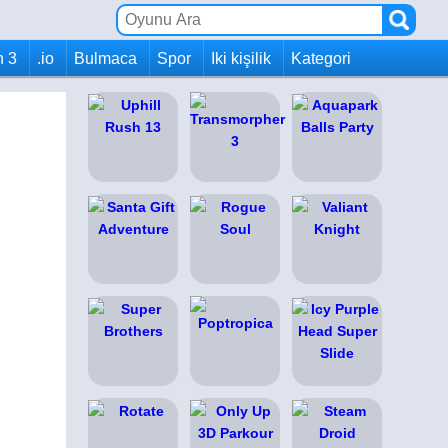
h 3
.io
Bulmaca
Spor
Iki kişilik
Kategori