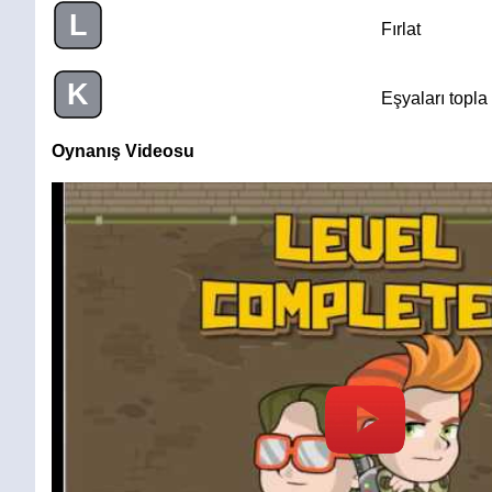
L
Fırlat
K
Eşyaları topla
Oynanış Videosu