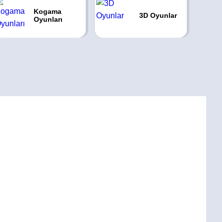
Kogama
3D Oyunlar
Oyunları