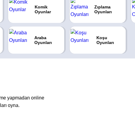
Komik
Zıplama
Oyunlar
Oyunları
Araba
Koşu
Oyunları
Oyunları
irme yapmadan online
arı oyna.