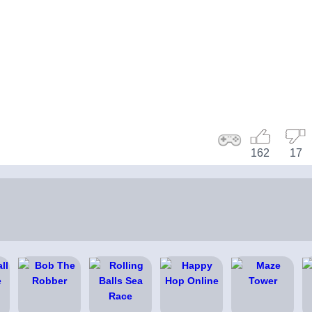
162
17