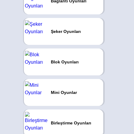
Bağlantı Oyunları
Şeker Oyunları
Blok Oyunları
Mini Oyunlar
Birleştirme Oyunları