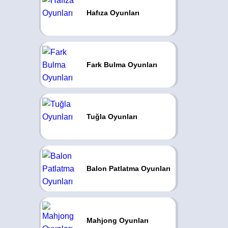
Hafıza Oyunları
Fark Bulma Oyunları
Tuğla Oyunları
Balon Patlatma Oyunları
Mahjong Oyunları