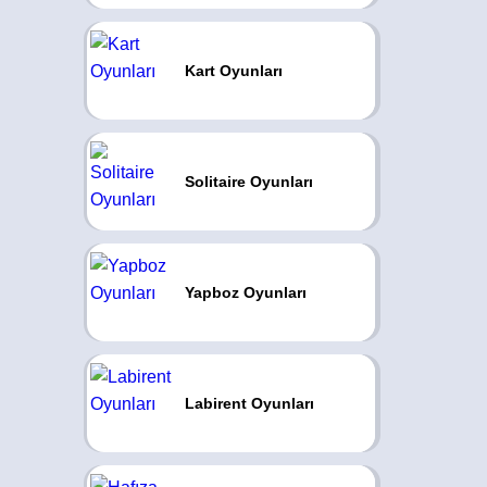
Kart Oyunları
Solitaire Oyunları
Yapboz Oyunları
Labirent Oyunları