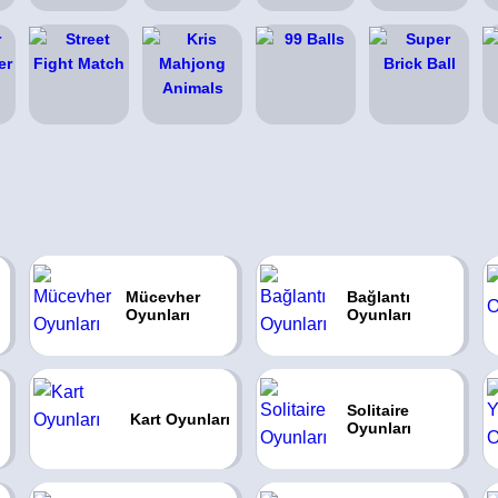
Mücevher
Bağlantı
Oyunları
Oyunları
Solitaire
Kart Oyunları
Oyunları