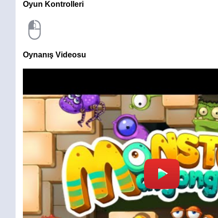
Oyun Kontrolleri
Oynanış Videosu