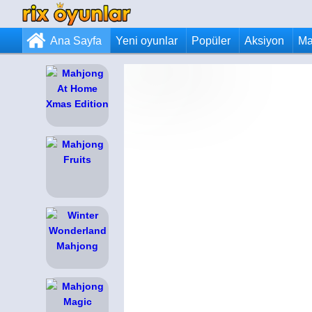
Ana Sayfa
Yeni oyunlar
Popüler
Aksiyon
Ma