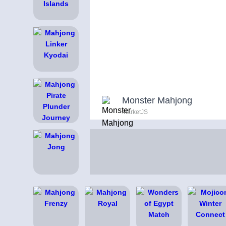
Monster Mahjong
MarketJS