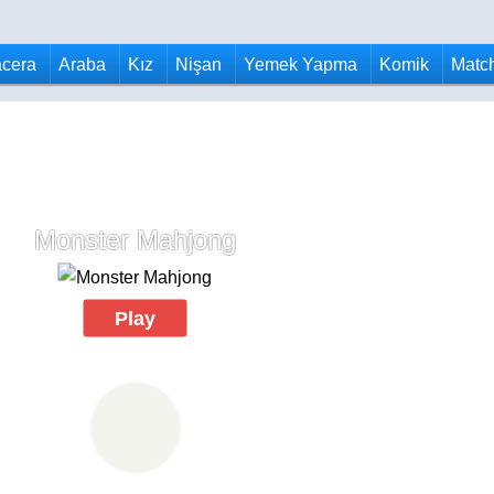
cera
Araba
Kız
Nişan
Yemek Yapma
Komik
Matc
Monster Mahjong
Play