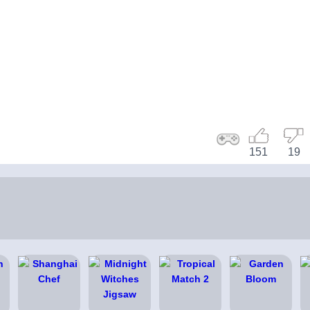
151
19