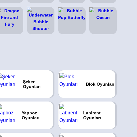
Şeker
Blok Oyunları
Oyunları
Yapboz
Labirent
Oyunları
Oyunları