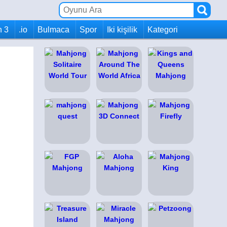
h 3
.io
Bulmaca
Spor
Iki kişilik
Kategori