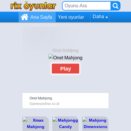
Daha
Ana Sayfa
Yeni oyunlar
Onet Mahjong
Play
Onet Mahjong
Gamesonline.co.id