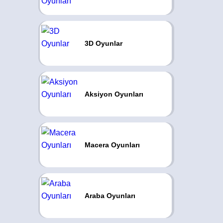
3D Oyunlar
Aksiyon Oyunları
Macera Oyunları
Araba Oyunları