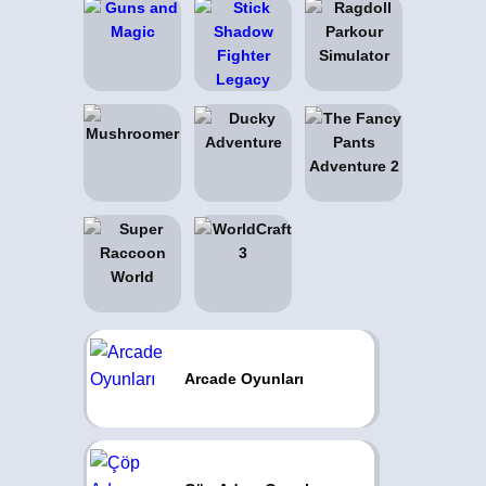
Arcade Oyunları