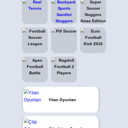
Yılan Oyunları