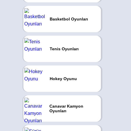
Basketbol Oyunları
Tenis Oyunları
Hokey Oyunu
Canavar Kamyon
Oyunları