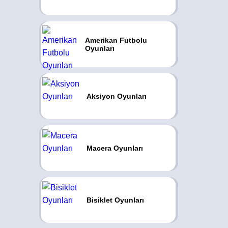
Amerikan Futbolu
Oyunları
Aksiyon Oyunları
Macera Oyunları
Bisiklet Oyunları