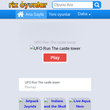
Daha
Ana Sayfa
Yeni oyunlar
UFO Run The castle tower
Play
UFO Run The castle tower
Piponga