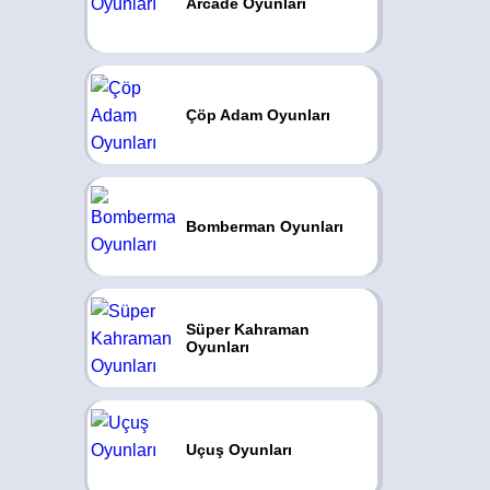
Arcade Oyunları
Çöp Adam Oyunları
Bomberman Oyunları
Süper Kahraman
Oyunları
Uçuş Oyunları