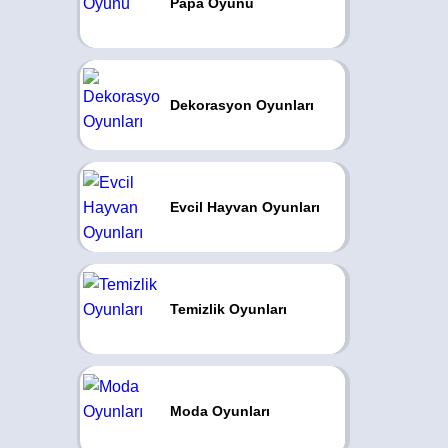
Papa Oyunu
Dekorasyon Oyunları
Evcil Hayvan Oyunları
Temizlik Oyunları
Moda Oyunları