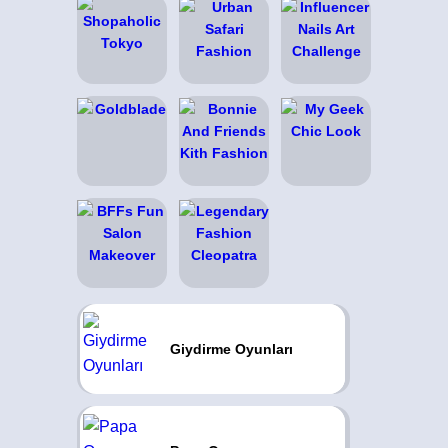
Giydirme Oyunları