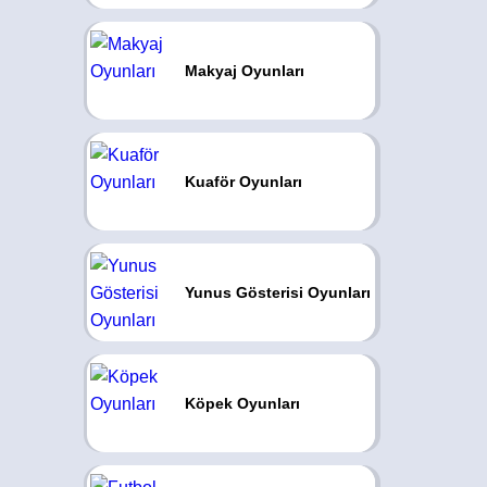
Makyaj Oyunları
Kuaför Oyunları
Yunus Gösterisi Oyunları
Köpek Oyunları