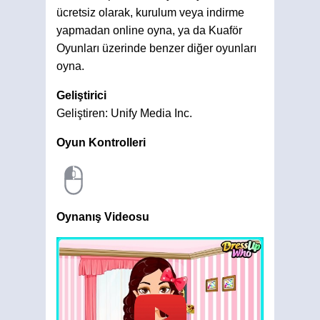
ücretsiz olarak, kurulum veya indirme
yapmadan online oyna, ya da Kuaför
Oyunları üzerinde benzer diğer oyunları
oyna.
Geliştirici
Geliştiren: Unify Media Inc.
Oyun Kontrolleri
Oynanış Videosu