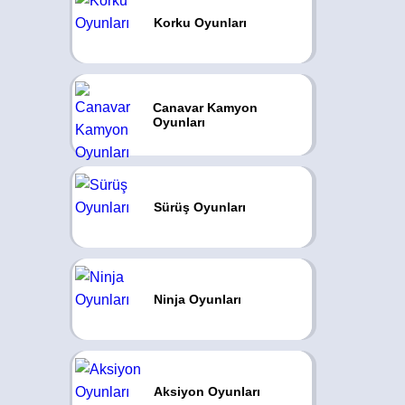
Korku Oyunları
Canavar Kamyon
Oyunları
Sürüş Oyunları
Ninja Oyunları
Aksiyon Oyunları