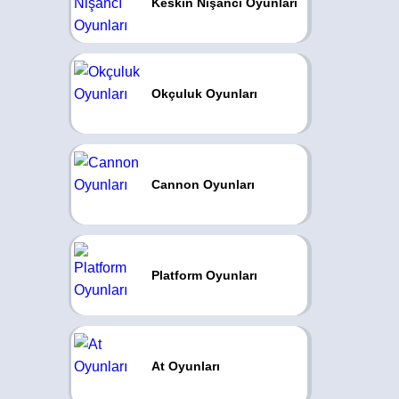
Keskin Nişancı Oyunları
Okçuluk Oyunları
Cannon Oyunları
Platform Oyunları
At Oyunları