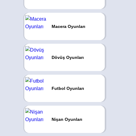
Macera Oyunları
Dövüş Oyunları
Futbol Oyunları
Nişan Oyunları