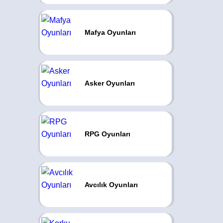
Mafya Oyunları
Asker Oyunları
RPG Oyunları
Avcılık Oyunları