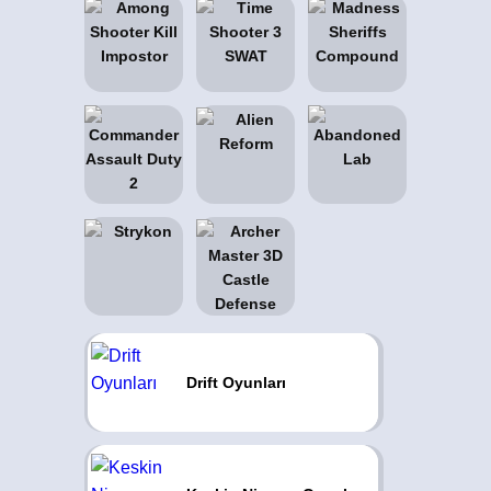
Drift Oyunları