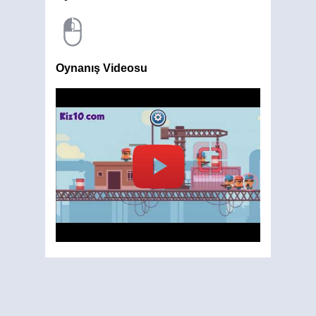
Oynanış Videosu