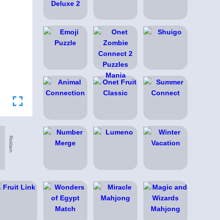
Reklam