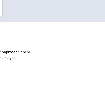
me yapmadan online
ları oyna.