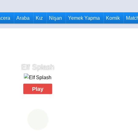
cera
Araba
Kız
Nişan
Yemek Yapma
Komik
Matc
Elf Splash
Play