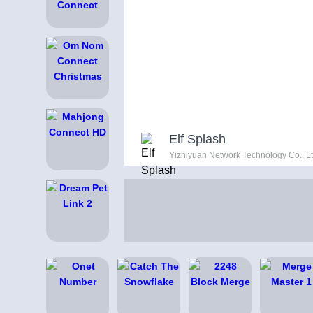
Elf Splash
Yizhiyuan Network Technology Co., Lt