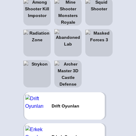
Drift Oyunları