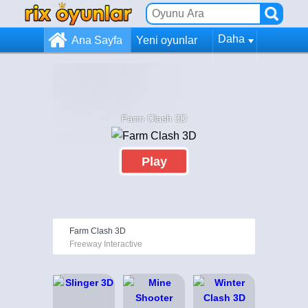
Daha
Ana Sayfa
Yeni oyunlar
Farm Clash 3D
Play
Farm Clash 3D
Freeway Interactive