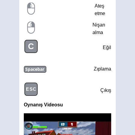
Ateş
etme
Nişan
alma
C
Eğil
Spacebar
Zıplama
ESC
Çıkış
Oynanış Videosu