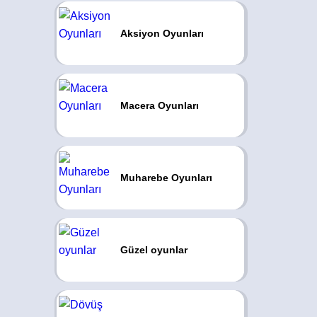
Aksiyon Oyunları
Macera Oyunları
Muharebe Oyunları
Güzel oyunlar