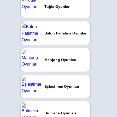
Tuğla Oyunları
Balon Patlatma Oyunları
Mahjong Oyunları
Eşleştirme Oyunları
Bulmaca Oyunları