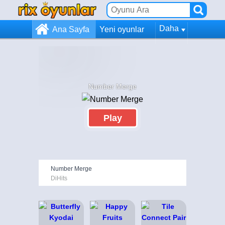
Daha
Ana Sayfa
Yeni oyunlar
Number Merge
Play
Number Merge
DiHits