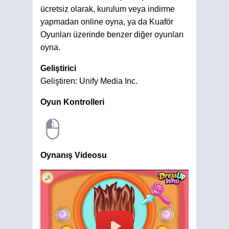
ücretsiz olarak, kurulum veya indirme
yapmadan online oyna, ya da Kuaför
Oyunları üzerinde benzer diğer oyunları
oyna.
Geliştirici
Geliştiren: Unify Media Inc.
Oyun Kontrolleri
Oynanış Videosu