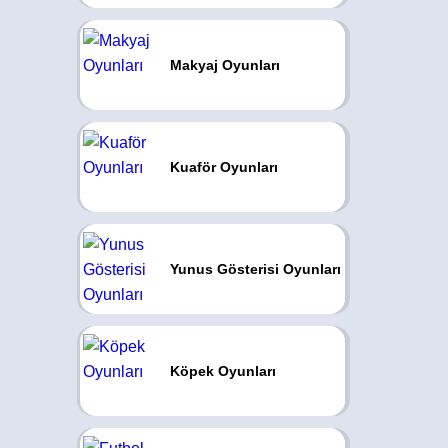
Makyaj Oyunları
Kuaför Oyunları
Yunus Gösterisi Oyunları
Köpek Oyunları