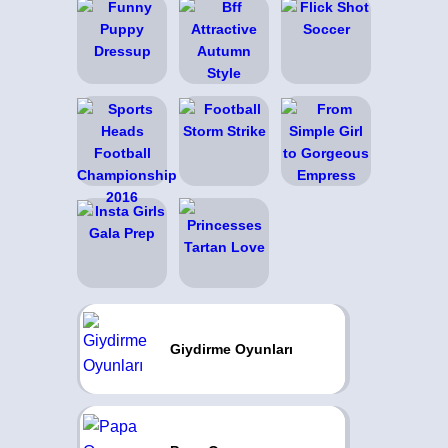
Giydirme Oyunları