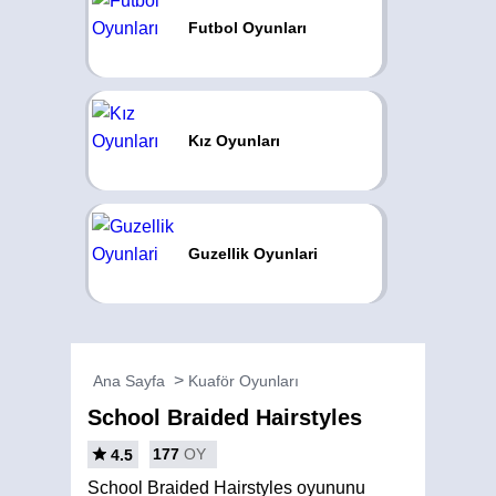
Futbol Oyunları
Kız Oyunları
Guzellik Oyunlari
Ana Sayfa
Kuaför Oyunları
School Braided Hairstyles
177
OY
4.5
School Braided Hairstyles oyununu