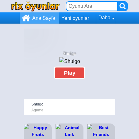
Daha
Ana Sayfa
Yeni oyunlar
Shuigo
Play
Shuigo
Agame