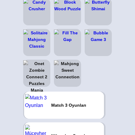
Match 3 Oyunları