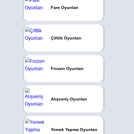
Fare Oyunları
Çiftlik Oyunları
Frozen Oyunları
Alışveriş Oyunları
Yemek Yapma Oyunları