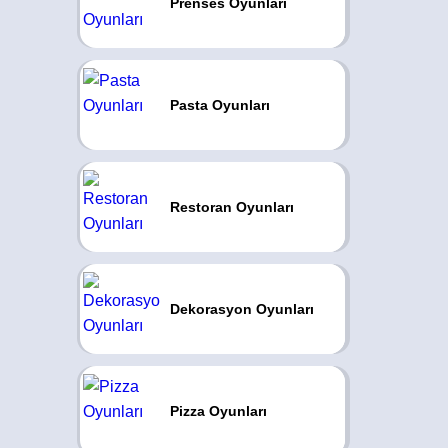
Prenses Oyunları
Pasta Oyunları
Restoran Oyunları
Dekorasyon Oyunları
Pizza Oyunları