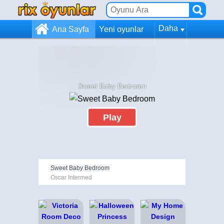
Daha
Ana Sayfa
Yeni oyunlar
Sweet Baby Bedroom
Play
Sweet Baby Bedroom
Oscar Intermed