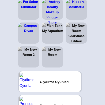
Giydirme Oyunları