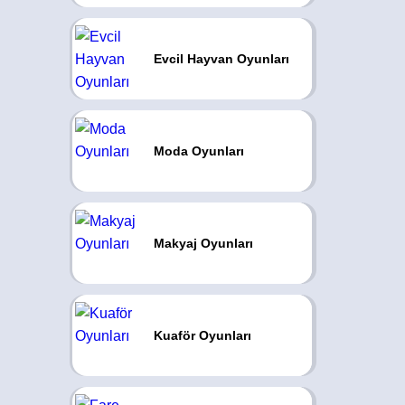
Evcil Hayvan Oyunları
Moda Oyunları
Makyaj Oyunları
Kuaför Oyunları